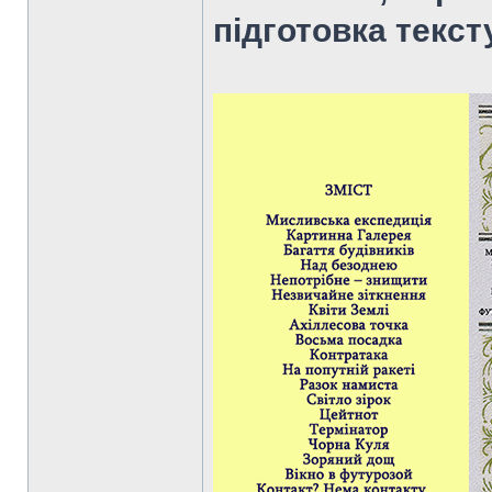
підготовка тексту