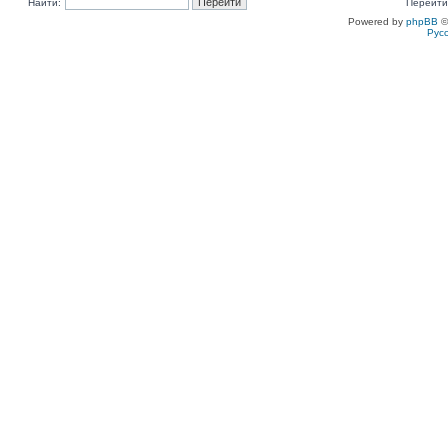
Найти:
Перейти
Powered by
phpBB
©
Рус