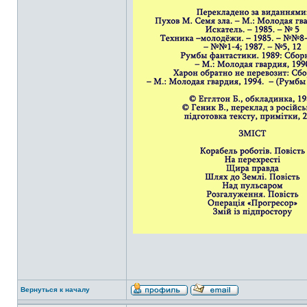
Вернуться к началу