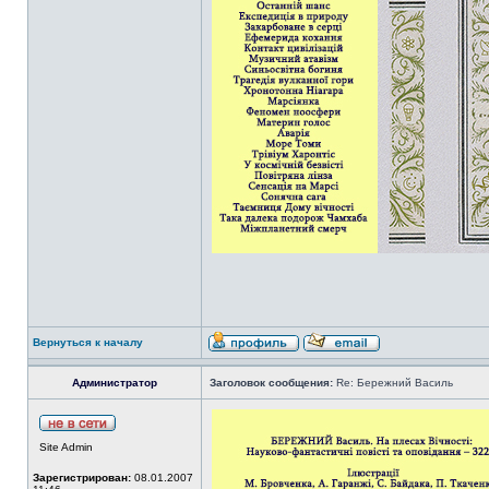
Вернуться к началу
Администратор
Заголовок сообщения:
Re: Бережний Василь
Site Admin
Зарегистрирован:
08.01.2007