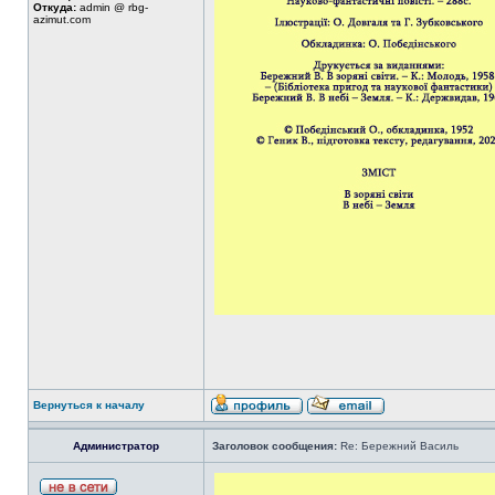
Откуда:
admin @ rbg-
azimut.com
Вернуться к началу
Администратор
Заголовок сообщения:
Re: Бережний Василь