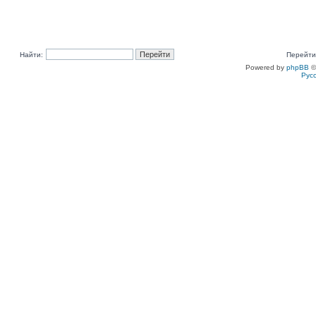
Найти:
Перейти
Powered by
phpBB
©
Рус