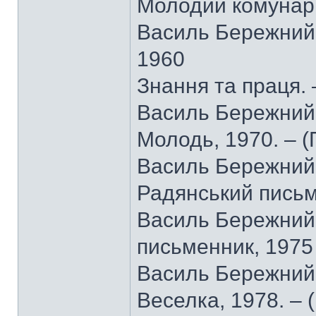
Молодий комунар (
Василь Бережний. 
1960
Знання та праця. 
Василь Бережний. 
Молодь, 1970. – 
Василь Бережний.
Радянський письм
Василь Бережний. 
письменник, 1975
Василь Бережний.
Веселка, 1978. – 