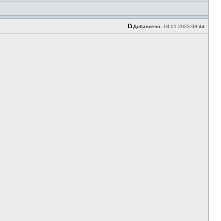
Добавлено:
18.01.2023 09:44