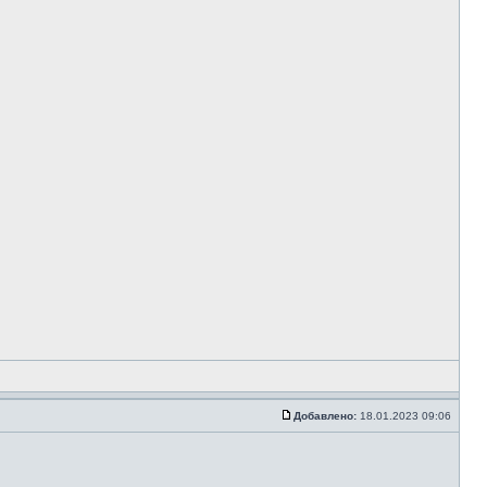
Добавлено:
18.01.2023 09:06