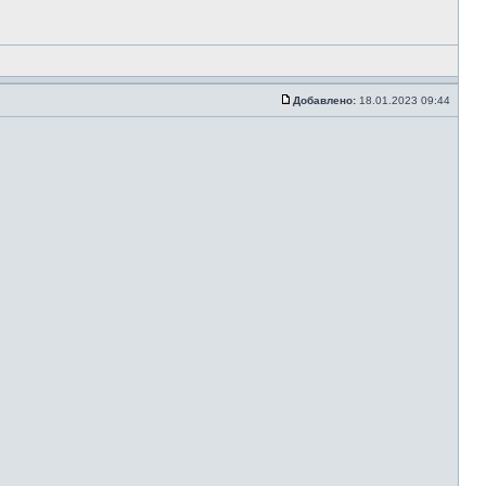
Добавлено:
18.01.2023 09:44