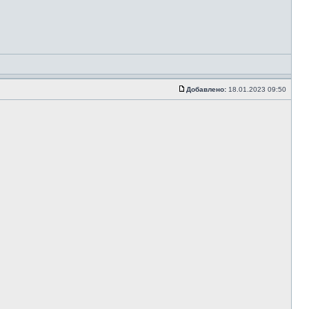
Добавлено:
18.01.2023 09:50