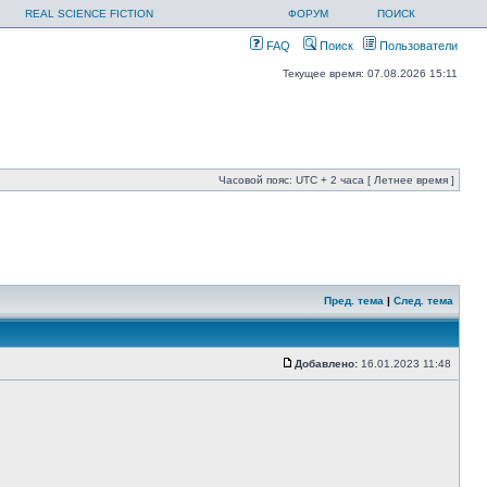
REAL SCIENCE FICTION
ФОРУМ
ПОИСК
FAQ
Поиск
Пользователи
Текущее время: 07.08.2026 15:11
Часовой пояс: UTC + 2 часа [ Летнее время ]
Пред. тема
|
След. тема
Добавлено:
16.01.2023 11:48