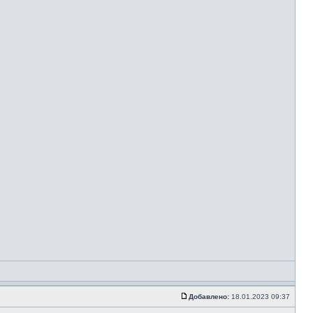
Добавлено:
18.01.2023 09:37