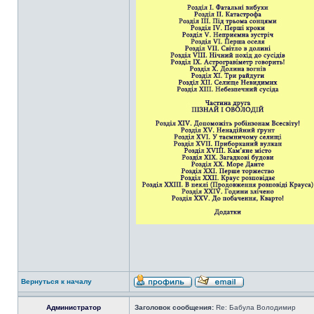
Вернуться к началу
Администратор
Заголовок сообщения:
Re: Бабула Володимир