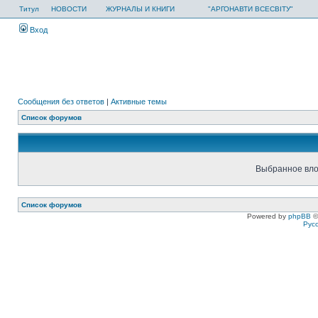
Титул
НОВОСТИ
ЖУРНАЛЫ И КНИГИ
"АРГОНАВТИ ВСЕСВІТУ"
Вход
Сообщения без ответов
|
Активные темы
Список форумов
Выбранное вло
Список форумов
Powered by
phpBB
©
Рус