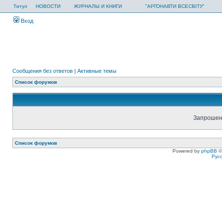
Титул
НОВОСТИ
ЖУРНАЛЫ И КНИГИ
"АРГОНАВТИ ВСЕСВІТУ"
Вход
Сообщения без ответов
|
Активные темы
Список форумов
Запрошенн
Список форумов
Powered by
phpBB
©
Рус