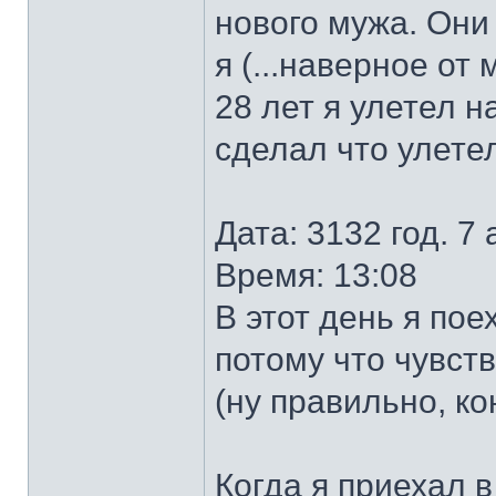
нового мужа. Они
я (...наверное от
28 лет я улетел н
сделал что улетел
Дата: 3132 год. 7 
Время: 13:08
В этот день я по
потому что чувств
(ну правильно, ко
Когда я приехал 