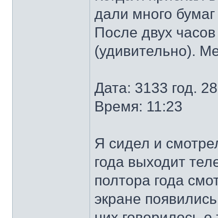
дали много бумаг
После двух часов
(удивительно). Ме
Дата: 3133 год. 2
Время: 11:23
Я сидел и смотре
года выходит теле
полтора года смот
экране появились
них говорилось о