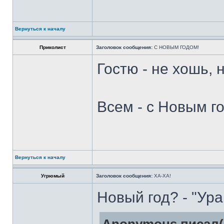
Вернуться к началу
Приколист
Заголовок сообщения:
С НОВЫМ ГОДОМ!
Гостю - не хошь, 
Всем - с Новым г
Вернуться к началу
Угрюмый
Заголовок сообщения:
ХА-ХА!
Новый год? - "Ура,