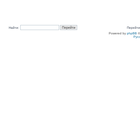
Найти:
Перейти
Powered by
phpBB
©
Рус