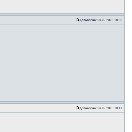
Добавлено:
06.02.2008 18:38
Добавлено:
06.02.2008 18:41