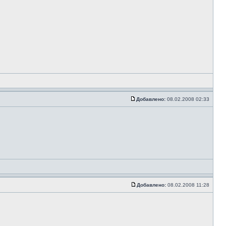
Добавлено:
08.02.2008 02:33
Добавлено:
08.02.2008 11:28