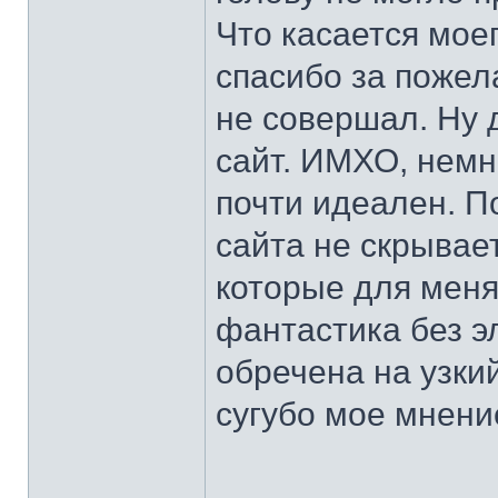
Что касается моег
спасибо за пожел
не совершал. Ну 
сайт. ИМХО, немн
почти идеален. П
сайта не скрывает
которые для меня
фантастика без э
обречена на узкий
сугубо мое мнени