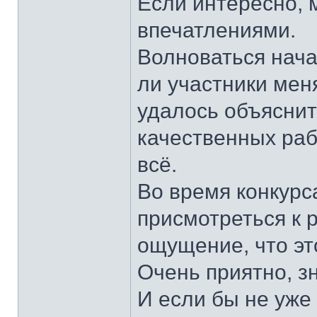
Если интересно, 
впечатлениями.
Волноваться нача
ли участники меня
удалось объяснит
качественных раб
всё.
Во время конкурс
присмотреться к 
ощущение, что эт
Очень приятно, з
И если бы не уже 