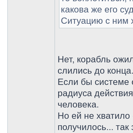
какова же его су
Ситуацию с ним х
Нет, корабль ожил
слились до конца
Если бы системе
радиуса действия
человека.
Но ей не хватило 
получилось... так