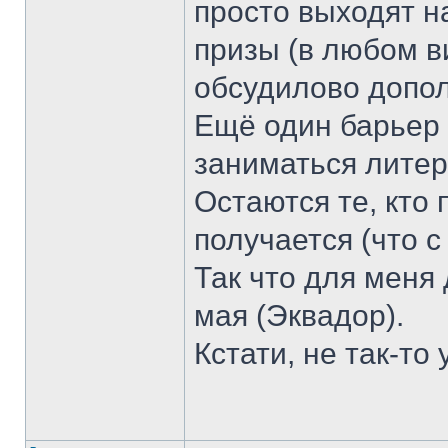
просто выходят на
призы (в любом ви
обсудилово допо
Ещё один барьер
заниматься литер
Остаются те, кто 
получается (что с
Так что для меня 
мая (Эквадор).
Кстати, не так-то 