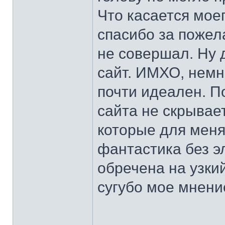
Что касается моег
спасибо за пожел
не совершал. Ну 
сайт. ИМХО, немн
почти идеален. П
сайта не скрывает
которые для меня
фантастика без э
обречена на узкий
сугубо мое мнени