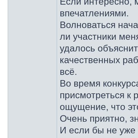
Если интересно, 
впечатлениями.
Волноваться нача
ли участники меня
удалось объяснит
качественных раб
всё.
Во время конкурс
присмотреться к 
ощущение, что эт
Очень приятно, з
И если бы не уже 