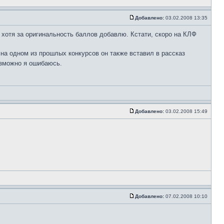
Добавлено:
03.02.2008 13:35
хотя за оригинальность баллов добавлю. Кстати, скоро на КЛФ
ю на одном из прошлых конкурсов он также вставил в рассказ
зможно я ошибаюсь.
Добавлено:
03.02.2008 15:49
Добавлено:
07.02.2008 10:10