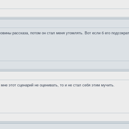
овины рассказа, потом он стал меня утомлять. Вот если б его подсократ
 мне этот сценарий не оценивать, то и не стал себя этим мучить.