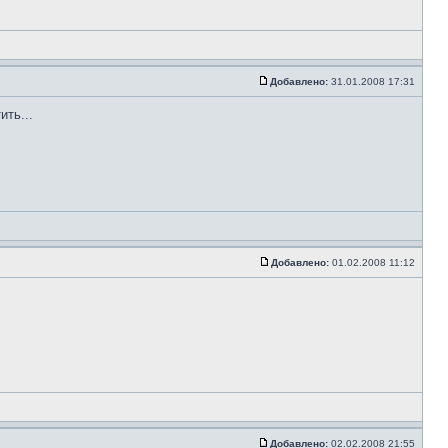
Добавлено:
31.01.2008 17:31
ить...
Добавлено:
01.02.2008 11:12
Добавлено:
02.02.2008 21:55