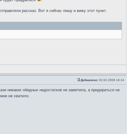
отправляли рассказ. Вот я сейчас пишу и вижу этот пункт.
Добавлено:
02.02.2008 16:14
азе никаких обидных недостатков не заметила, а придираться не
 мне не хватило.