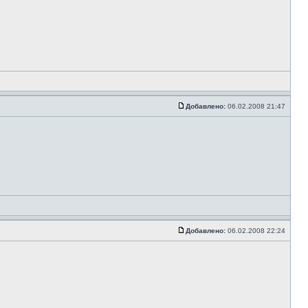
Добавлено:
06.02.2008 21:47
Добавлено:
06.02.2008 22:24