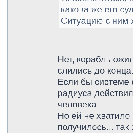
какова же его су
Ситуацию с ним х
Нет, корабль ожил
слились до конца
Если бы системе
радиуса действия
человека.
Но ей не хватило 
получилось... так