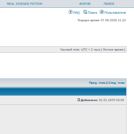
REAL SCIENCE FICTION
ФОРУМ
ПОИСК
FAQ
Поиск
Пользователи
Текущее время: 07.08.2026 21:22
Часовой пояс: UTC + 2 часа [ Летнее время ]
Пред. тема
|
След. тема
Добавлено:
01.01.1970 03:00