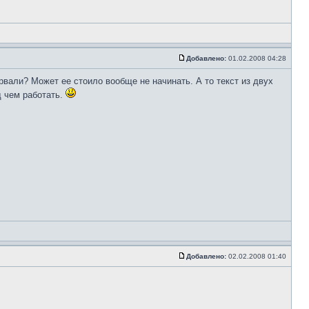
Добавлено:
01.02.2008 04:28
рвали? Может ее стоило вообще не начинать. А то текст из двух
д чем работать.
Добавлено:
02.02.2008 01:40