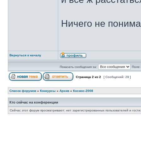
Ничего не понимаю
Вернуться к началу
Показать сообщения за:
Поле 
Страница
2
из
2
[ Сообщений: 29 ]
Список форумов
»
Конкурсы
»
Архив
»
Космос-2008
Кто сейчас на конференции
Сейчас этот форум просматривают: нет зарегистрированных пользователей и гости: