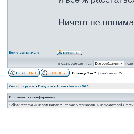
Ничего не понимаю
Вернуться к началу
Показать сообщения за:
Поле 
Страница
2
из
2
[ Сообщений: 29 ]
Список форумов
»
Конкурсы
»
Архив
»
Космос-2008
Кто сейчас на конференции
Сейчас этот форум просматривают: нет зарегистрированных пользователей и гости: