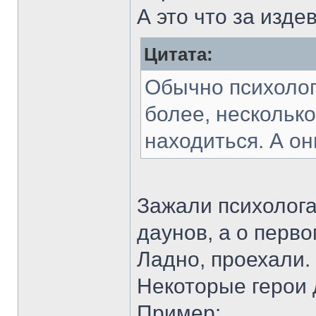
А это что за изде
Цитата:
Обычно психолог
более, несколько
находиться. А он
Зажали психолога
даунов, а о перв
Ладно, проехали.
Некоторые герои 
Пример: