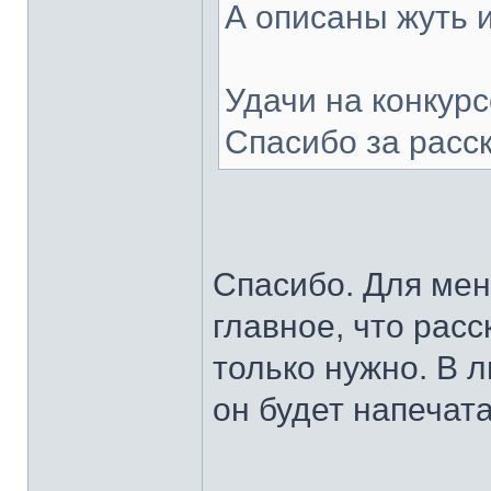
А описаны жуть 
Удачи на конкурс
Спасибо за расск
Спасибо. Для мен
главное, что расс
только нужно. В 
он будет напечат