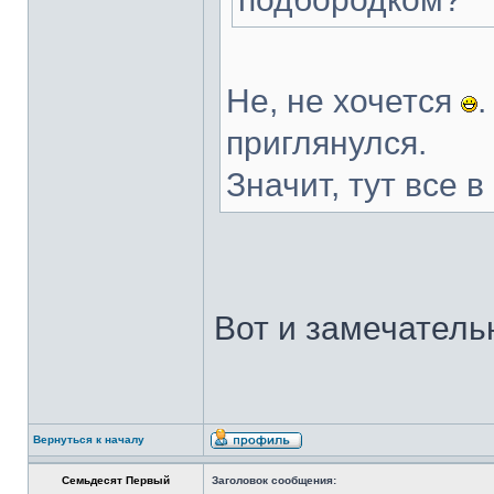
Не, не хочется
приглянулся.
Значит, тут все 
Вот и замечател
Вернуться к началу
Семьдесят Первый
Заголовок сообщения: