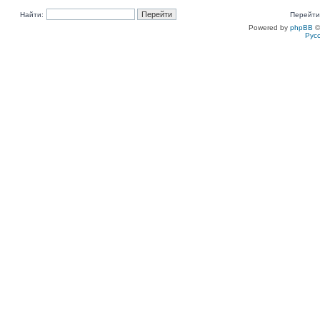
Найти:
Перейти
Powered by
phpBB
©
Рус