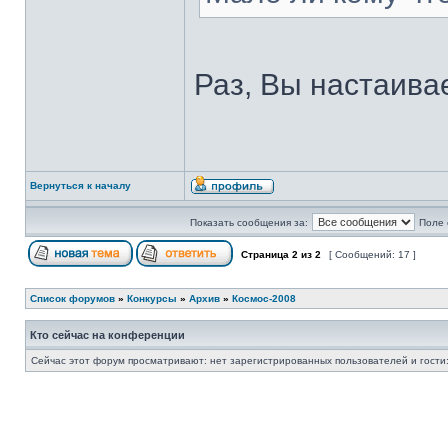
Раз, Вы настаива
Вернуться к началу
Показать сообщения за:
Поле 
Страница
2
из
2
[ Сообщений: 17 ]
Список форумов
»
Конкурсы
»
Архив
»
Космос-2008
Кто сейчас на конференции
Сейчас этот форум просматривают: нет зарегистрированных пользователей и гости: