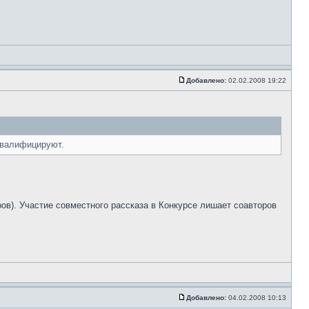
Добавлено:
02.02.2008 19:22
сквалифицируют.
ров). Участие совместного рассказа в Конкурсе лишает соавторов
Добавлено:
04.02.2008 10:13