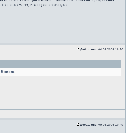
то как-то мало, и концовка затянута.
Добавлено:
04.02.2008 19:16
,
Sonora
.
Добавлено:
06.02.2008 10:49