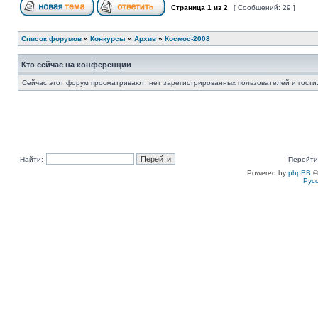
Страница
1
из
2
[ Сообщений: 29 ]
Список форумов
»
Конкурсы
»
Архив
»
Космос-2008
Кто сейчас на конференции
Сейчас этот форум просматривают: нет зарегистрированных пользователей и гости:
Найти:
Перейти
Powered by
phpBB
©
Рус