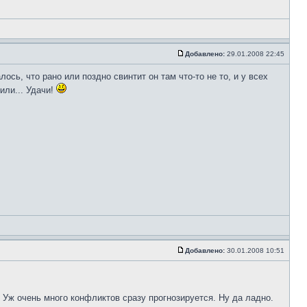
Добавлено:
29.01.2008 22:45
сь, что рано или поздно свинтит он там что-то не то, и у всех
или... Удачи!
Добавлено:
30.01.2008 10:51
 Уж очень много конфликтов сразу прогнозируется. Ну да ладно.