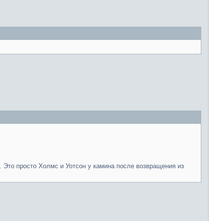
". Это просто Холмс и Уотсон у камина после возвращения из