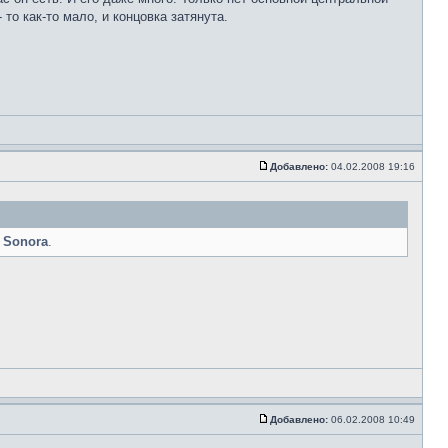
то как-то мало, и концовка затянута.
Добавлено:
04.02.2008 19:16
,
Sonora
.
Добавлено:
06.02.2008 10:49