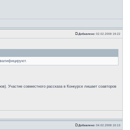
Добавлено:
02.02.2008 19:22
сквалифицируют.
ров). Участие совместного рассказа в Конкурсе лишает соавторов
Добавлено:
04.02.2008 10:13