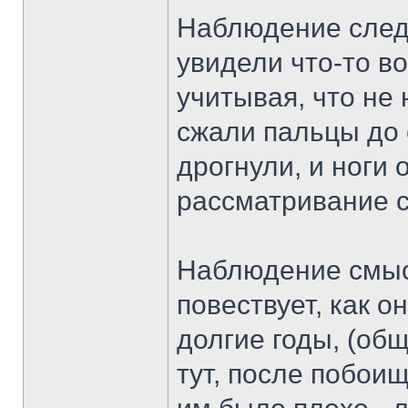
Наблюдение след
увидели что-то во
учитывая, что не
сжали пальцы до 
дрогнули, и ноги 
рассматривание с
Наблюдение смысл
повествует, как 
долгие годы, (общ
тут, после побоищ