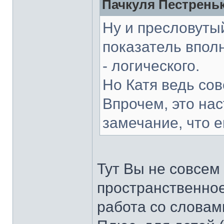
Пачкуля Пестреньк
Ну и пресловутый
показатель впол
- логического.
Но Катя ведь со
Впрочем, это на
замечание, что е
Тут Вы не совсем 
пространственное
работа со словам