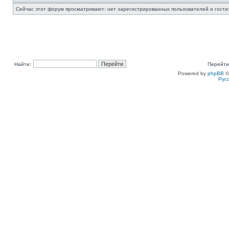
Сейчас этот форум просматривают: нет зарегистрированных пользователей и гости:
Найти:
Перейти
Powered by
phpBB
©
Рус