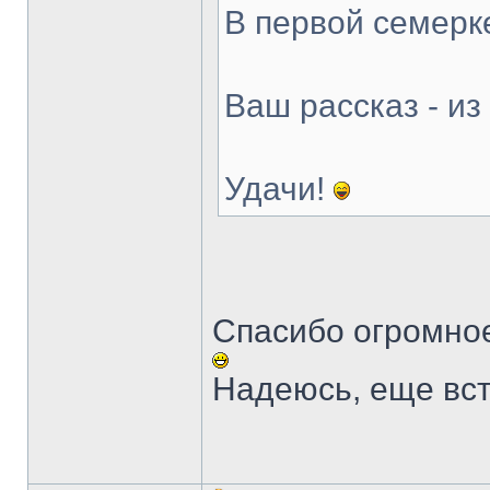
В первой семерке
Ваш рассказ - из
Удачи!
Спасибо огромное
Надеюсь, еще вст