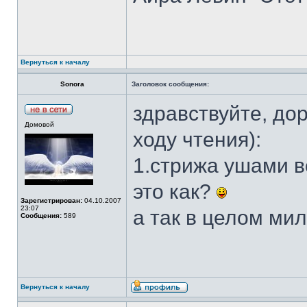
Вернуться к началу
Sonora
Заголовок сообщения:
здравствуйте, до
Домовой
ходу чтения):
1.стрижа ушами в
это как?
Зарегистрирован:
04.10.2007
23:07
а так в целом ми
Сообщения:
589
Вернуться к началу