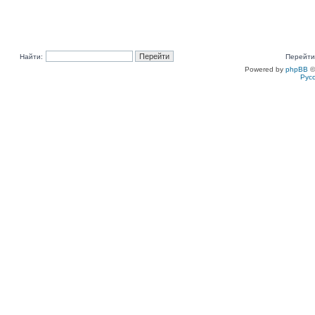
Найти:
Перейти
Powered by
phpBB
©
Рус