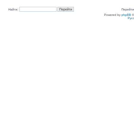
Найти:
Перейти
Powered by
phpBB
©
Рус