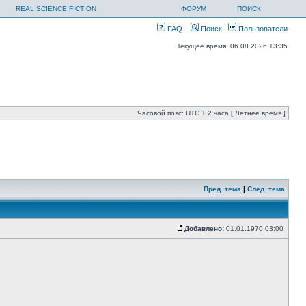
REAL SCIENCE FICTION
ФОРУМ
ПОИСК
FAQ
Поиск
Пользователи
Текущее время: 06.08.2026 13:35
Часовой пояс: UTC + 2 часа [ Летнее время ]
Пред. тема
|
След. тема
Добавлено:
01.01.1970 03:00