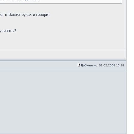
г в Ваших руках и говорит
вучивать?
Добавлено:
01.02.2008 15:19