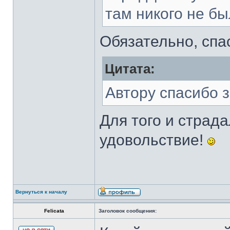
там никого не бы
Обязательно, спа
Цитата:
Автору спасибо з
Для того и страд
удовольствие!
Вернуться к началу
Felicata
Заголовок сообщения: