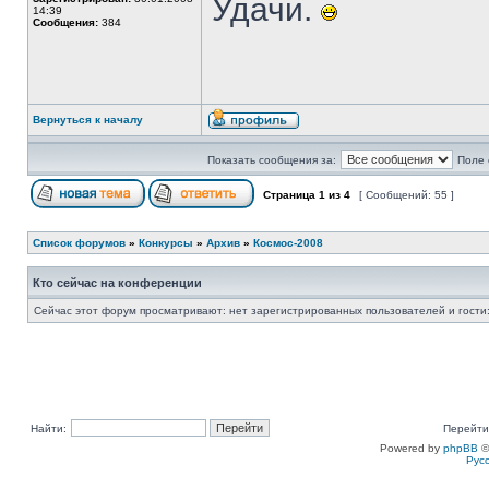
Удачи.
14:39
Сообщения:
384
Вернуться к началу
Показать сообщения за:
Поле 
Страница
1
из
4
[ Сообщений: 55 ]
Список форумов
»
Конкурсы
»
Архив
»
Космос-2008
Кто сейчас на конференции
Сейчас этот форум просматривают: нет зарегистрированных пользователей и гости:
Найти:
Перейти
Powered by
phpBB
©
Рус