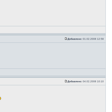
Добавлено:
01.02.2008 12:58
Добавлено:
04.02.2008 10:10