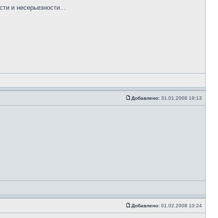
ти и несерьезности...
Добавлено:
31.01.2008 19:13
Добавлено:
01.02.2008 10:24