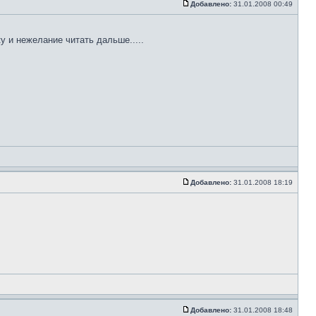
Добавлено:
31.01.2008 00:49
у и нежелание читать дальше.....
Добавлено:
31.01.2008 18:19
Добавлено:
31.01.2008 18:48