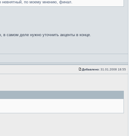
о невнятный, по моему мнению, финал.
 в самом деле нужно уточнить акценты в конце.
Добавлено:
31.01.2008 18:55