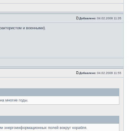
Добавлено:
04.02.2008 11:35
рактористом и военными).
Добавлено:
04.02.2008 11:55
на многие годы.
и энергоинформационных полей вокруг корабля.