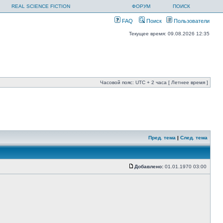
REAL SCIENCE FICTION
ФОРУМ
ПОИСК
FAQ
Поиск
Пользователи
Текущее время: 09.08.2026 12:35
Часовой пояс: UTC + 2 часа [ Летнее время ]
Пред. тема
|
След. тема
Добавлено:
01.01.1970 03:00