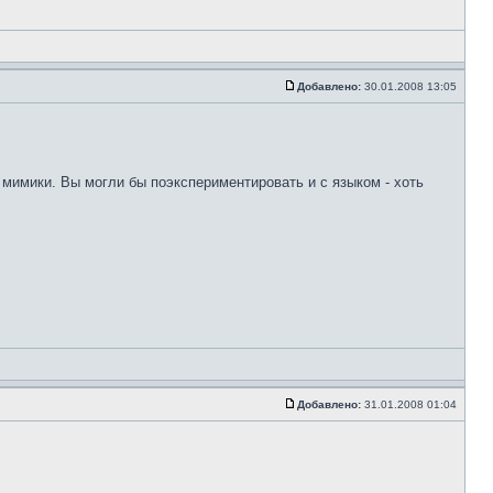
Добавлено:
30.01.2008 13:05
и мимики. Вы могли бы поэкспериментировать и с языком - хоть
Добавлено:
31.01.2008 01:04