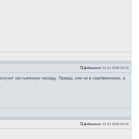
Добавлено:
31.01.2008 06:10
олучит заслуженную награду. Правда, уже не в серебренниках, а
Добавлено:
31.01.2008 06:16