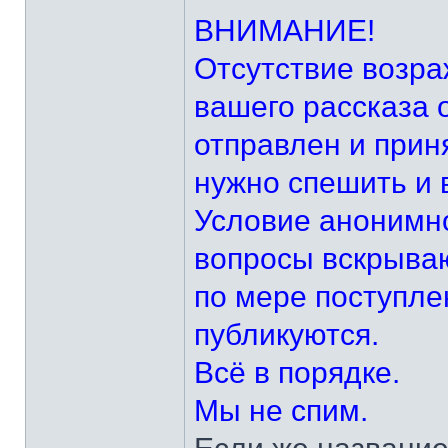
ВНИМАНИЕ!
Отсутствие возра
вашего рассказа 
отправлен и прин
нужно спешить и 
Условие анонимно
вопросы вскрываю
по мере поступле
публикуются.
Всё в порядке.
Мы не спим.