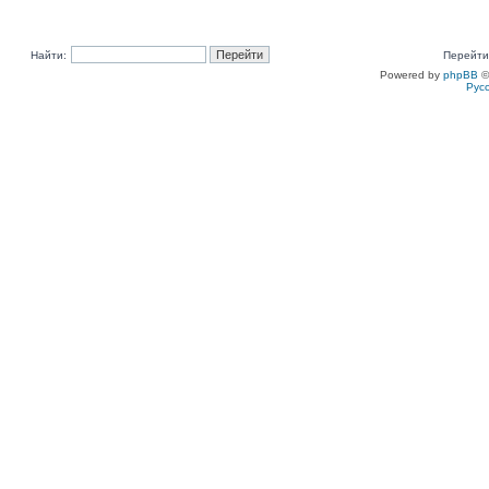
Найти:
Перейти
Powered by
phpBB
©
Рус