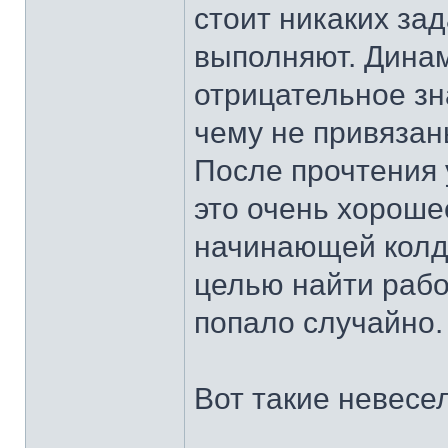
стоит никаких зад
выполняют. Динам
отрицательное зн
чему не привязан
После прочтения 
это очень хороше
начинающей колду
целью найти рабо
попало случайно.
Вот такие невесе