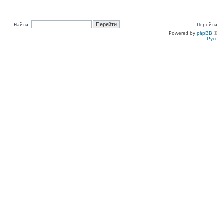
Найти:
Перейти
Powered by
phpBB
©
Рус