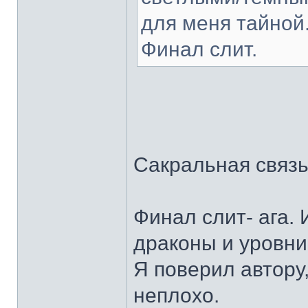
для меня тайной
Финал слит.
Сакральная связь 
Финал слит- ага. 
драконы и уровни
Я поверил автору,
неплохо.