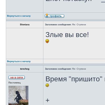
Вернуться к началу
Sloniara
Заголовок сообщения:
Re: Ступени
Злые вы все!
Вернуться к началу
tencheg
Заголовок сообщения:
Re: Ступени
Время "пришито" к
Постоялец
+