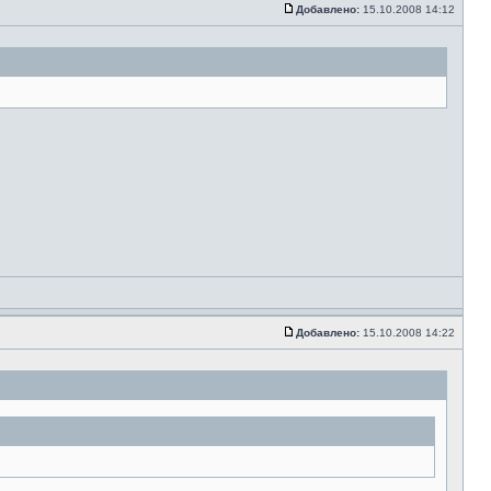
Добавлено:
15.10.2008 14:12
Добавлено:
15.10.2008 14:22