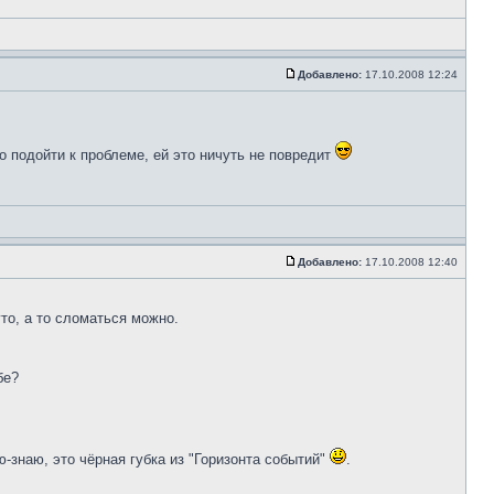
Добавлено:
17.10.2008 12:24
 подойти к проблеме, ей это ничуть не повредит
Добавлено:
17.10.2008 12:40
то, а то сломаться можно.
бе?
ю-знаю, это чёрная губка из "Горизонта событий"
.