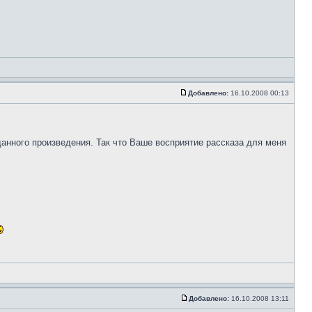
Добавлено:
16.10.2008 00:13
анного произведения. Так что Ваше восприятие рассказа для меня
Добавлено:
16.10.2008 13:11