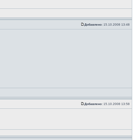
Добавлено:
15.10.2008 13:48
Добавлено:
15.10.2008 13:58