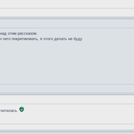
 над этим рассказом.
и чего покритиковать, я этого делать не буду.
 читалась.