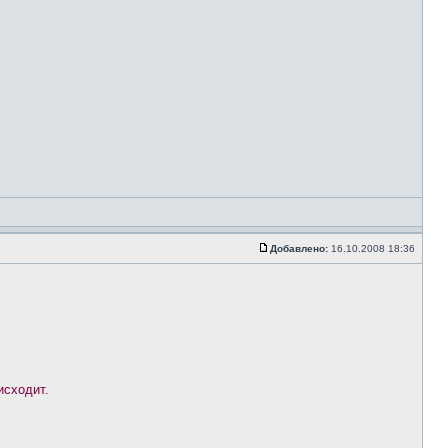
Добавлено:
16.10.2008 18:36
исходит.