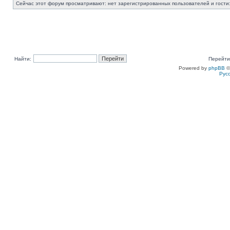
Сейчас этот форум просматривают: нет зарегистрированных пользователей и гости:
Найти:
Перейти
Powered by
phpBB
©
Рус