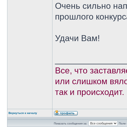
Очень сильно нап
прошлого конкурс
Удачи Вам!
______________
Все, что заставл
или слишком вяло
так и происходит.
Вернуться к началу
Показать сообщения за:
Поле 