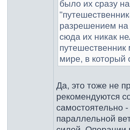
было их сразу на
"путешественник
разрешением на 
сюда их никак не
путешественник 
мире, в который
Да, это тоже не 
рекомендуются с
самостоятельно - 
параллельной ве
силой. Операции 