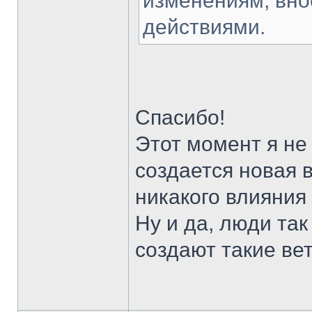
изменениям, вно
действиями.
Спасибо!
Этот момент я не
создается новая 
никакого влияния
Ну и да, люди та
создают такие вет