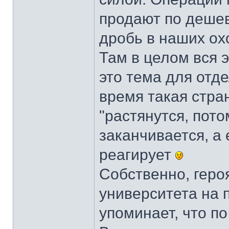
продают по дешевк
дробь в наших ох
Там в целом вся 
это тема для отде
время такая стра
"растянутся, пото
заканчивается, а 
реагирует
Собственно, геро
университета на 
упоминает, что п