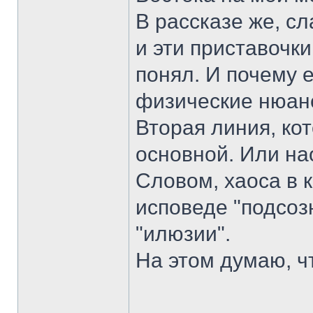
В рассказе же, сл
и эти приставочки 
понял. И почему 
физические нюан
Вторая линия, кот
основной. Или на
Словом, хаоса в 
исповеде "подсоз
"илюзии".
На этом думаю, ч