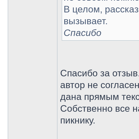
В целом, расска
вызывает.
Спасибо
Спасибо за отзыв
автор не согласе
дана прямым текс
Собственно все н
пикнику.