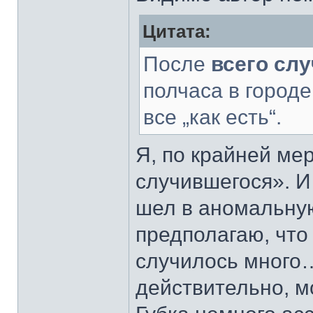
Цитата:
После
всего сл
полчаса в городе
все „как есть“.
Я, по крайней мер
случившегося». И
шел в аномальну
предполагаю, что 
случилось много…
действительно, м