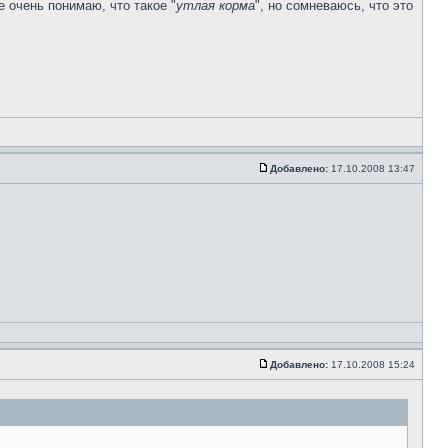
Не очень понимаю, что такое "
утлая корма
", но сомневаюсь, что это
Добавлено:
17.10.2008 13:47
Добавлено:
17.10.2008 15:24