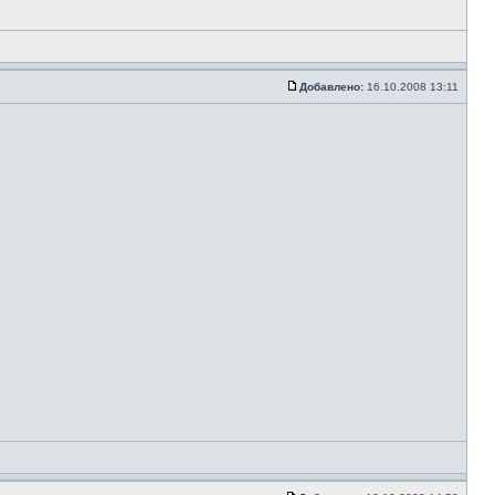
Добавлено:
16.10.2008 13:11