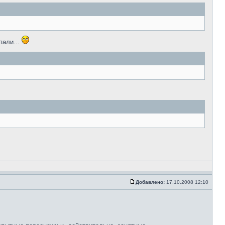
пали...
Добавлено:
17.10.2008 12:10