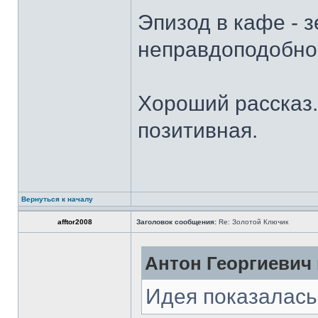
Эпизод в кафе - з
неправдоподобно,
Хороший рассказ.
позитивная.
Вернуться к началу
afftor2008
Заголовок сообщения:
Re: Золотой Ключик
Антон Георгиевич 
Идея показалась