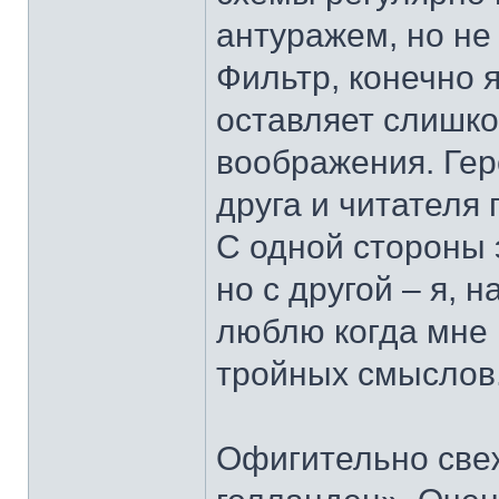
антуражем, но не 
Фильтр, конечно 
оставляет слишко
воображения. Гер
друга и читателя 
С одной стороны 
но с другой – я, 
люблю когда мне 
тройных смыслов
Офигительно свеж