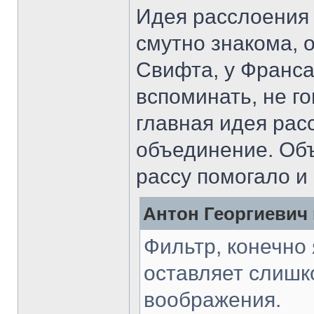
Идея расслоения 
смутно знакома, 
Свифта, у Франса
вспоминать, не го
главная идея рас
объединение. Об
рассу помогало и
Антон Георгиевич 
Фильтр, конечно
оставляет слишк
воображения.