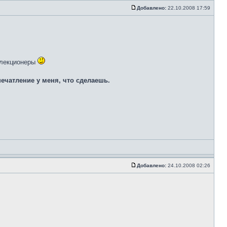
Добавлено:
22.10.2008 17:59
оллекционеры
печатление у меня, что сделаешь.
Добавлено:
24.10.2008 02:26