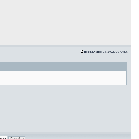
Добавлено:
24.10.2008 06:37