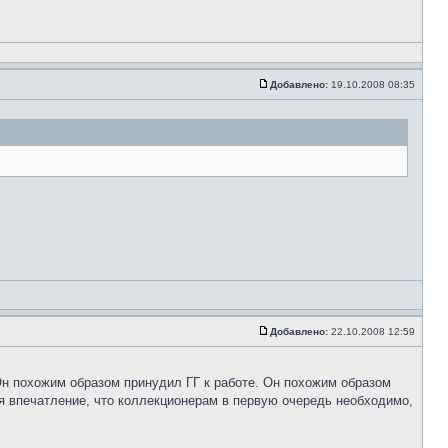
Добавлено:
19.10.2008 08:35
Добавлено:
22.10.2008 12:59
Он похожим образом принудил ГГ к работе. Он похожим образом
ся впечатление, что коллекционерам в первую очередь необходимо,