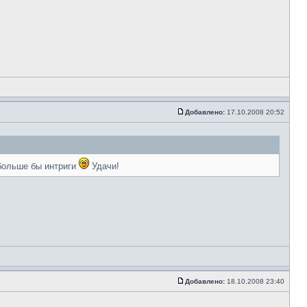
Добавлено:
17.10.2008 20:52
обольше бы интриги
Удачи!
Добавлено:
18.10.2008 23:40