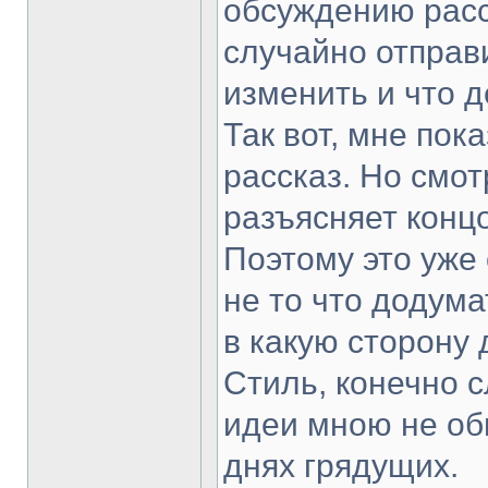
обсуждению расс
случайно отправ
изменить и что 
Так вот, мне пок
рассказ. Но смот
разъясняет конц
Поэтому это уже
не то что додума
в какую сторону
Стиль, конечно 
идеи мною не об
днях грядущих.