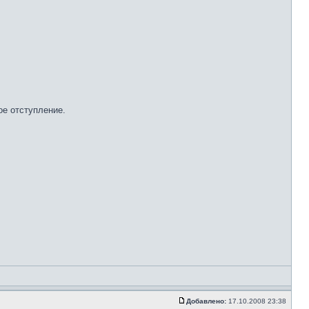
ое отступление.
Добавлено:
17.10.2008 23:38