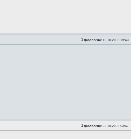
Добавлено:
19.10.2008 19:43
Добавлено:
23.10.2008 03:47