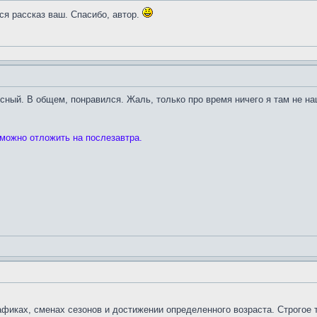
ся рассказ ваш. Спасибо, автор.
сный. В общем, понравился. Жаль, только про время ничего я там не н
 можно отложить на послезавтра.
рафиках, сменах сезонов и достижении определенного возраста. Строгое 