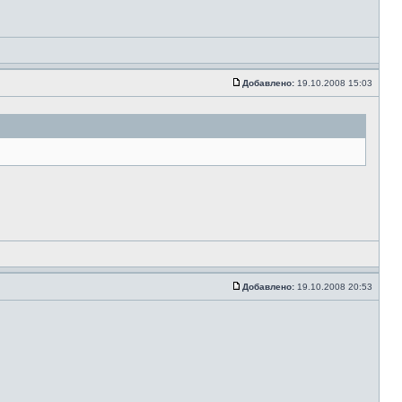
Добавлено:
19.10.2008 15:03
Добавлено:
19.10.2008 20:53