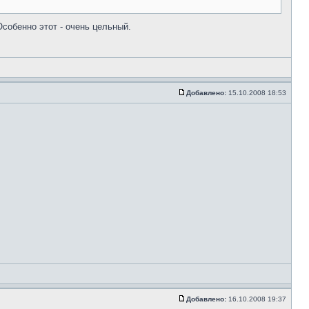
собенно этот - очень цельный.
Добавлено:
15.10.2008 18:53
Добавлено:
16.10.2008 19:37