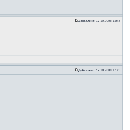
Добавлено:
17.10.2008 14:46
Добавлено:
17.10.2008 17:20