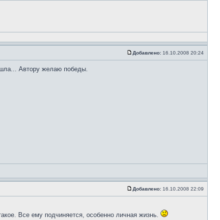
Добавлено:
16.10.2008 20:24
ашла... Автору желаю победы.
Добавлено:
16.10.2008 22:09
такое. Все ему подчиняется, особенно личная жизнь.