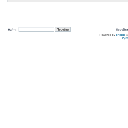
Найти:
Перейти
Powered by
phpBB
©
Рус